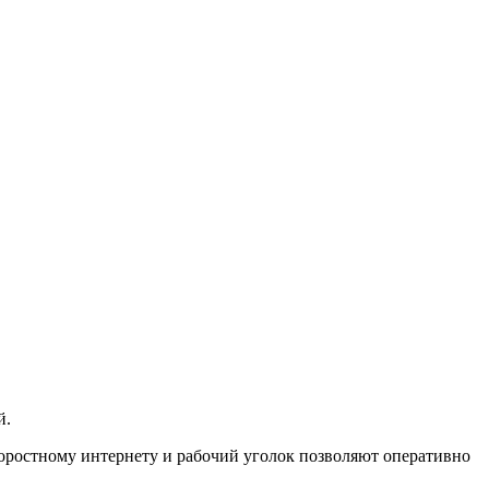
й.
оростному интернету и рабочий уголок позволяют оперативно