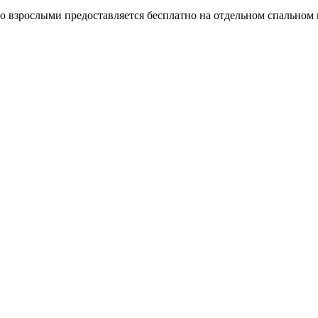
о взрослыми предоставляется бесплатно на отдельном спальном м