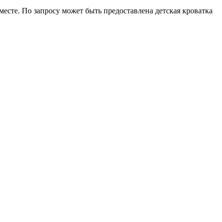
есте. По запросу может быть предоставлена детская кроватка