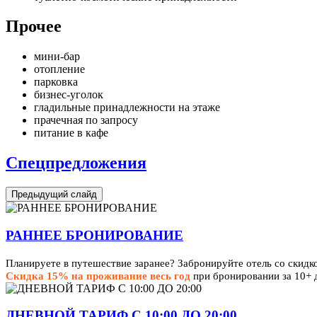
Прочее
мини-бар
отопление
парковка
бизнес-уголок
гладильные принадлежности на этаже
прачечная по запросу
питание в кафе
Спецпредложения
Предыдущий слайд
РАННЕЕ БРОНИРОВАНИЕ
Планируете в путешествие заранее? Забронируйте отель со скидк
Скидка 15% на проживание весь год
при бронировании за 10+ 
ДНЕВНОЙ ТАРИФ С 10:00 ДО 20:00