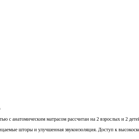
)
ью с анатомическим матрасом рассчитан на 2 взрослых и 2 дете
ицаемые шторы и улучшенная звукоизоляция. Доступ к высокоск